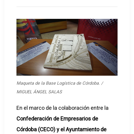
Maqueta de la Base Logística de Córdoba. /
MIGUEL ÁNGEL SALAS
En el marco de la colaboración entre la
Confederación de Empresarios de
Córdoba (CECO) y el Ayuntamiento de