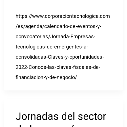
https://www.corporaciontecnologica.com
/es/agenda/calendario-de-eventos-y-
convocatorias/Jornada-Empresas-
tecnologicas-de-emergentes-a-
consolidadas-Claves-y-oportunidades-
2022-Conoce-las-claves-fiscales-de-
financiacion-y-de-negocio/
Jornadas del sector