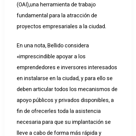
(OAI),una herramienta de trabajo
fundamental para la atracción de
proyectos empresariales a la ciudad.
En una nota, Bellido considera
«imprescindible apoyar a los
emprendedores e inversores interesados
en instalarse en la ciudad, y para ello se
deben articular todos los mecanismos de
apoyo públicos y privados disponibles, a
fin de ofrecerles toda la asistencia
necesaria para que su implantación se
lleve a cabo de forma más rápida y