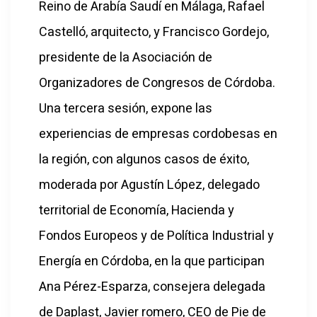
Reino de Arabía Saudí en Málaga, Rafael
Castelló, arquitecto, y Francisco Gordejo,
presidente de la Asociación de
Organizadores de Congresos de Córdoba.
Una tercera sesión, expone las
experiencias de empresas cordobesas en
la región, con algunos casos de éxito,
moderada por Agustín López, delegado
territorial de Economía, Hacienda y
Fondos Europeos y de Política Industrial y
Energía en Córdoba, en la que participan
Ana Pérez-Esparza, consejera delegada
de Daplast, Javier romero, CEO de Pie de