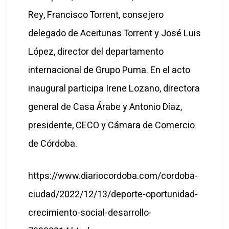
Rey, Francisco Torrent, consejero
delegado de Aceitunas Torrent y José Luis
López, director del departamento
internacional de Grupo Puma. En el acto
inaugural participa Irene Lozano, directora
general de Casa Árabe y Antonio Díaz,
presidente, CECO y Cámara de Comercio
de Córdoba.
https://www.diariocordoba.com/cordoba-
ciudad/2022/12/13/deporte-oportunidad-
crecimiento-social-desarrollo-