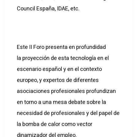
Council España, IDAE, etc.
Este II Foro presenta en profundidad
la proyección de esta tecnología en el
escenario español y en el contexto
europeo, y expertos de diferentes
asociaciones profesionales profundizan
en torno a una mesa debate sobre la
necesidad de profesionales y del papel de
la bomba de calor como vector
dinamizador del empleo.