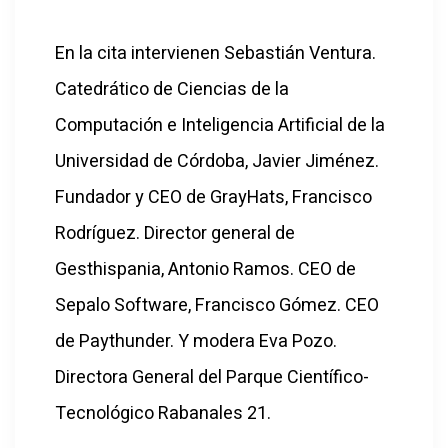
En la cita intervienen Sebastián Ventura.
Catedrático de Ciencias de la
Computación e Inteligencia Artificial de la
Universidad de Córdoba, Javier Jiménez.
Fundador y CEO de GrayHats, Francisco
Rodríguez. Director general de
Gesthispania, Antonio Ramos. CEO de
Sepalo Software, Francisco Gómez. CEO
de Paythunder. Y modera Eva Pozo.
Directora General del Parque Científico-
Tecnológico Rabanales 21.