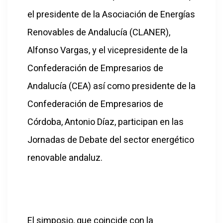
el presidente de la Asociación de Energías
Renovables de Andalucía (CLANER),
Alfonso Vargas, y el vicepresidente de la
Confederación de Empresarios de
Andalucía (CEA) así como presidente de la
Confederación de Empresarios de
Córdoba, Antonio Díaz, participan en las
Jornadas de Debate del sector energético
renovable andaluz.
El simposio, que coincide con la