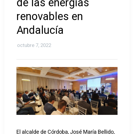
de las energías
renovables en
Andalucía
octubre 7, 2022
El alcalde de Córdoba, José María Bellido,