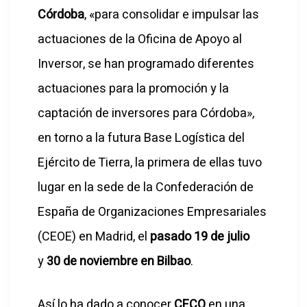
Córdoba
, «para consolidar e impulsar las
actuaciones de la Oficina de Apoyo al
Inversor, se han programado diferentes
actuaciones para la promoción y la
captación de inversores para Córdoba»,
en torno a la futura Base Logística del
Ejército de Tierra, la primera de ellas tuvo
lugar en la sede de la Confederación de
España de Organizaciones Empresariales
(CEOE) en Madrid, el
pasado 19 de julio
y
30 de noviembre en Bilbao
.
Así lo ha dado a conocer
CECO
en una