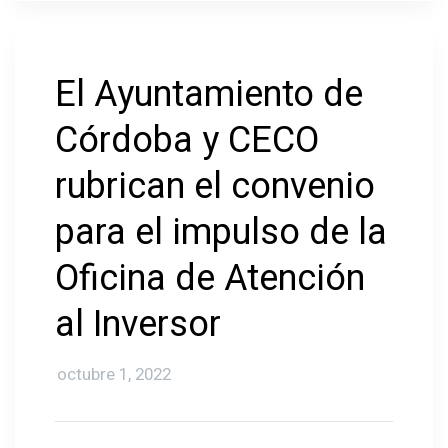
El Ayuntamiento de
Córdoba y CECO
rubrican el convenio
para el impulso de la
Oficina de Atención
al Inversor
octubre 1, 2022