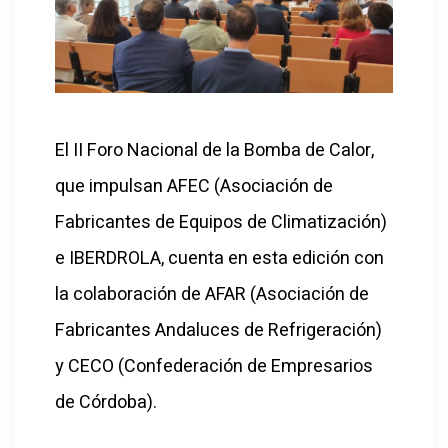
El II Foro Nacional de la Bomba de Calor,
que impulsan AFEC (Asociación de
Fabricantes de Equipos de Climatización)
e IBERDROLA, cuenta en esta edición con
la colaboración de AFAR (Asociación de
Fabricantes Andaluces de Refrigeración)
y CECO
(Confederación de Empresarios
de Córdoba).