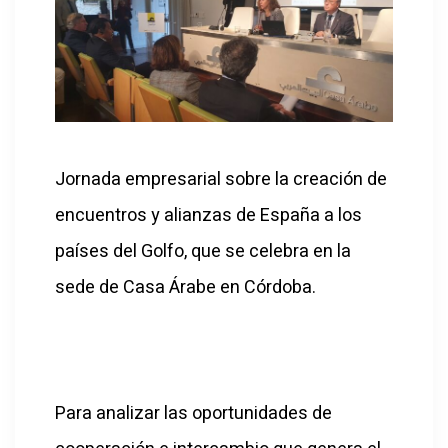
Jornada empresarial sobre la creación de
encuentros y alianzas de España a los
países del Golfo, que se celebra en la
sede de Casa Árabe en Córdoba.
Para analizar las oportunidades de