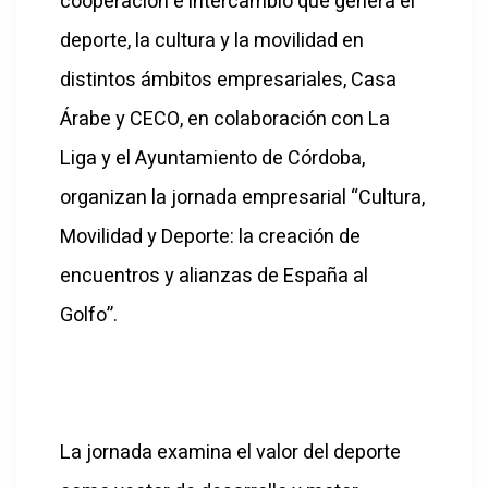
cooperación e intercambio que genera el
deporte, la cultura y la movilidad en
distintos ámbitos empresariales, Casa
Árabe y CECO, en colaboración con La
Liga y el Ayuntamiento de Córdoba,
organizan la jornada empresarial “Cultura,
Movilidad y Deporte: la creación de
encuentros y alianzas de España al
Golfo”.
La jornada examina el valor del deporte