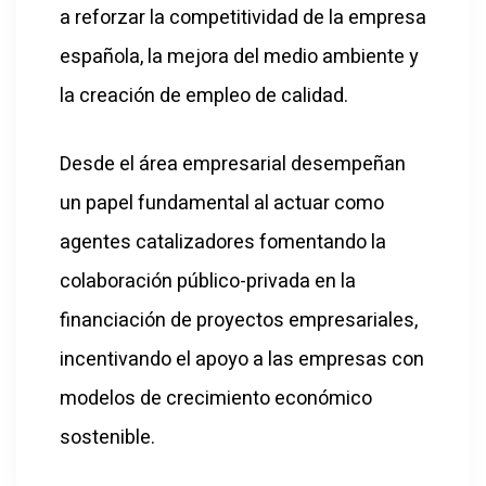
a reforzar la competitividad de la empresa
española, la mejora del medio ambiente y
la creación de empleo de calidad.
Desde el área empresarial desempeñan
un papel fundamental al actuar como
agentes catalizadores fomentando la
colaboración público-privada en la
financiación de proyectos empresariales,
incentivando el apoyo a las empresas con
modelos de crecimiento económico
sostenible.