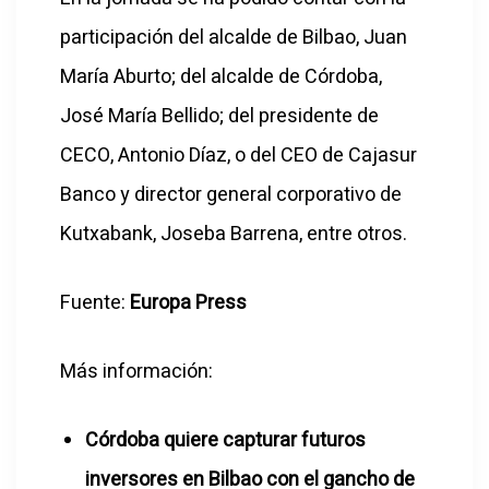
participación del alcalde de Bilbao, Juan
María Aburto; del alcalde de Córdoba,
José María Bellido; del presidente de
CECO, Antonio Díaz, o del CEO de Cajasur
Banco y director general corporativo de
Kutxabank, Joseba Barrena, entre otros.
Fuente:
Europa Press
Más información:
Córdoba quiere capturar futuros
inversores en Bilbao con el gancho de