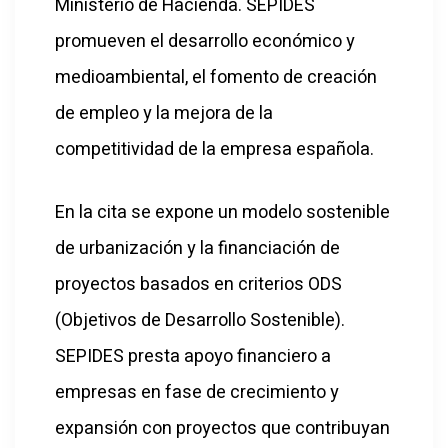
Ministerio de Hacienda. SEPIDES
promueven el desarrollo económico y
medioambiental, el fomento de creación
de empleo y la mejora de la
competitividad de la empresa española.
En la cita se expone un modelo sostenible
de urbanización y la financiación de
proyectos basados en criterios ODS
(Objetivos de Desarrollo Sostenible).
SEPIDES presta apoyo financiero a
empresas en fase de crecimiento y
expansión con proyectos que contribuyan