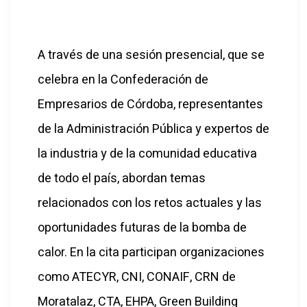
A través de una sesión presencial, que se
celebra en la Confederación de
Empresarios de Córdoba, representantes
de la Administración Pública y expertos de
la industria y de la comunidad educativa
de todo el país, abordan temas
relacionados con los retos actuales y las
oportunidades futuras de la bomba de
calor. En la cita participan organizaciones
como ATECYR, CNI, CONAIF, CRN de
Moratalaz, CTA, EHPA, Green Building