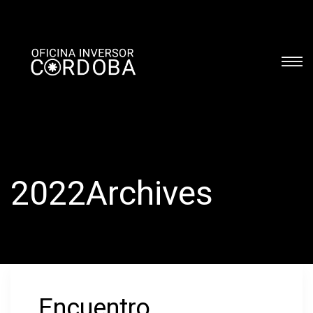
2022Archives
Encuentro