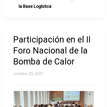
la Base Logística
Participación en el II
Foro Nacional de la
Bomba de Calor
octubre 20, 2022