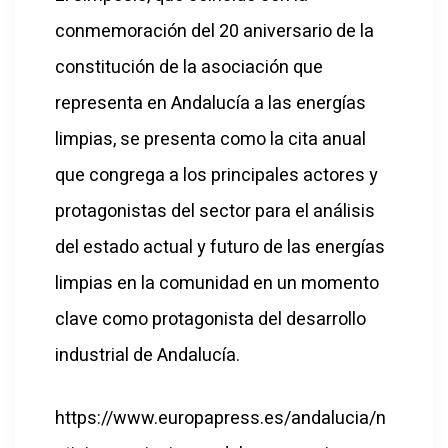
conmemoración del 20 aniversario de la
constitución de la asociación que
representa en Andalucía a las energías
limpias, se presenta como la cita anual
que congrega a los principales actores y
protagonistas del sector para el análisis
del estado actual y futuro de las energías
limpias en la comunidad en un momento
clave como protagonista del desarrollo
industrial de Andalucía.
https://www.europapress.es/andalucia/n