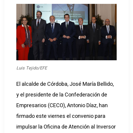
Luis Tejido/EFE
El alcalde de Córdoba, José María Bellido,
y el presidente de la Confederación de
Empresarios (CECO), Antonio Díaz, han
firmado este viernes el convenio para
impulsar la Oficina de Atención al Inversor