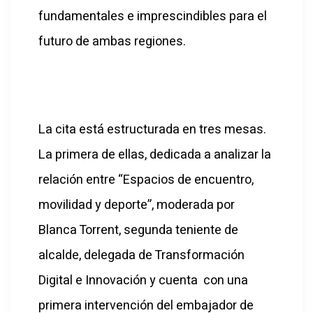
fundamentales e imprescindibles para el
futuro de ambas regiones.
La cita está estructurada en tres mesas.
La primera de ellas, dedicada a analizar la
relación entre “Espacios de encuentro,
movilidad y deporte”, moderada por
Blanca Torrent, segunda teniente de
alcalde, delegada de Transformación
Digital e Innovación y cuenta con una
primera intervención del embajador de