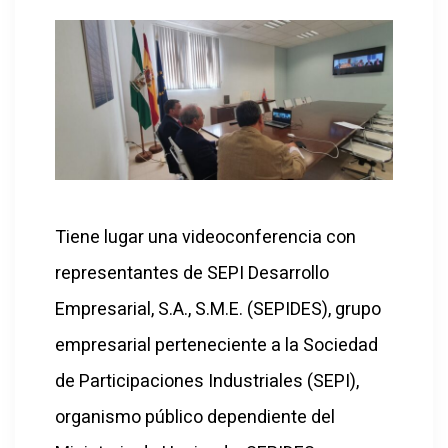
Tiene lugar una videoconferencia con
representantes de SEPI Desarrollo
Empresarial, S.A., S.M.E. (SEPIDES), grupo
empresarial perteneciente a la Sociedad
de Participaciones Industriales (SEPI),
organismo público dependiente del