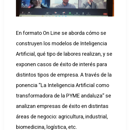
En formato On Line se aborda cómo se
construyen los modelos de Inteligencia
Artificial, qué tipo de labores realizan, y se
exponen casos de éxito de interés para
distintos tipos de empresa. A través de la
ponencia “La Inteligencia Artificial como
transformadora de la PYME andaluza” se
analizan empresas de éxito en distintas
áreas de negocio: agricultura, industrial,
biomedicina, logística, etc.