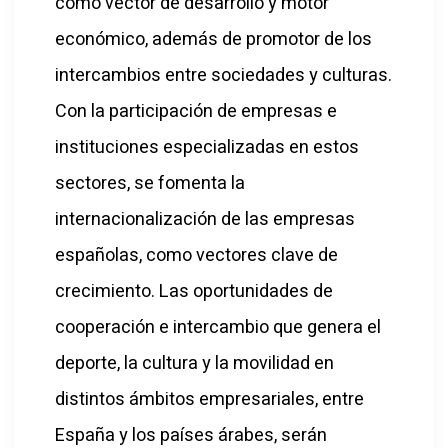
como vector de desarrollo y motor
económico, además de promotor de los
intercambios entre sociedades y culturas.
Con la participación de empresas e
instituciones especializadas en estos
sectores, se fomenta la
internacionalización de las empresas
españolas, como vectores clave de
crecimiento. Las oportunidades de
cooperación e intercambio que genera el
deporte, la cultura y la movilidad en
distintos ámbitos empresariales, entre
España y los países árabes, serán