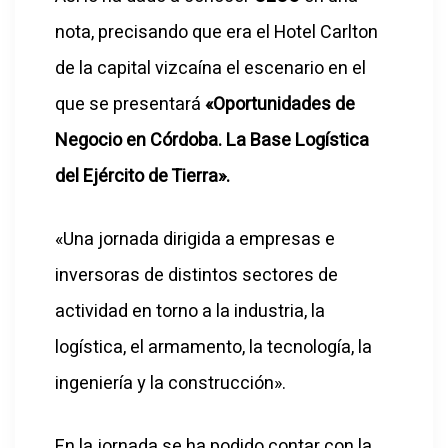
nota, precisando que era el Hotel Carlton
de la capital vizcaína el escenario en el
que se presentará
«Oportunidades de
Negocio en Córdoba. La Base Logística
del Ejército de Tierra».
«Una jornada dirigida a empresas e
inversoras de distintos sectores de
actividad en torno a la industria, la
logística, el armamento, la tecnología, la
ingeniería y la construcción».
En la jornada se ha podido contar con la