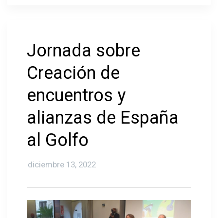
Jornada sobre
Creación de
encuentros y
alianzas de España
al Golfo
diciembre 13, 2022