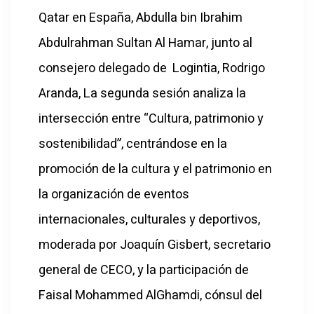
Qatar en España, Abdulla bin Ibrahim
Abdulrahman Sultan Al Hamar, junto al
consejero delegado de Logintia, Rodrigo
Aranda, La segunda sesión analiza la
intersección entre “Cultura, patrimonio y
sostenibilidad”, centrándose en la
promoción de la cultura y el patrimonio en
la organización de eventos
internacionales, culturales y deportivos,
moderada por Joaquín Gisbert, secretario
general de CECO, y la participación de
Faisal Mohammed AlGhamdi, cónsul del