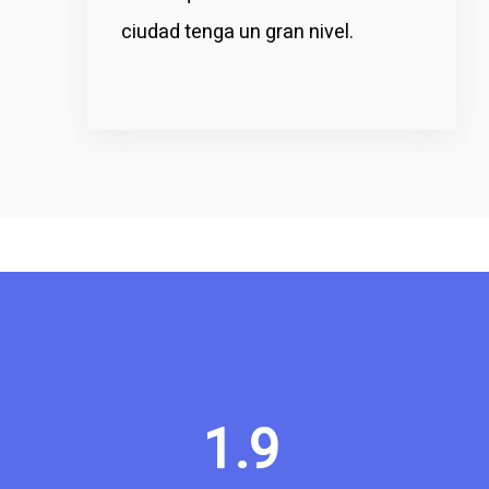
ciudad tenga un gran nivel.
1.9