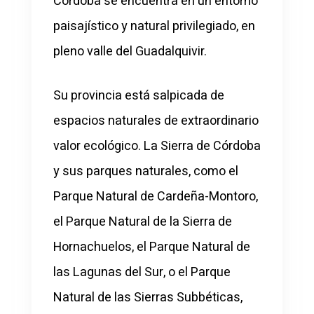
Córdoba se encuentra en un entorno
paisajístico y natural privilegiado, en
pleno valle del Guadalquivir.
Su provincia está salpicada de
espacios naturales de extraordinario
valor ecológico. La Sierra de Córdoba
y sus parques naturales, como el
Parque Natural de Cardeña-Montoro,
el Parque Natural de la Sierra de
Hornachuelos, el Parque Natural de
las Lagunas del Sur, o el Parque
Natural de las Sierras Subbéticas,