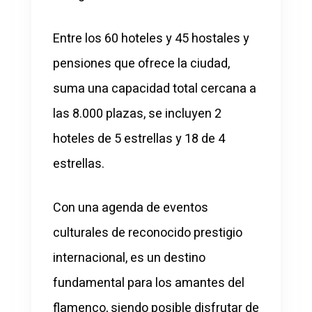
Entre los 60 hoteles y 45 hostales y
pensiones que ofrece la ciudad,
suma una capacidad total cercana a
las 8.000 plazas, se incluyen 2
hoteles de 5 estrellas y 18 de 4
estrellas.
Con una agenda de eventos
culturales de reconocido prestigio
internacional, es un destino
fundamental para los amantes del
flamenco, siendo posible disfrutar de