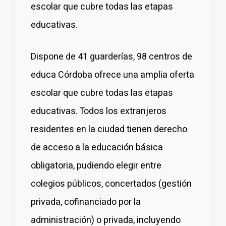
escolar que cubre todas las etapas
educativas.
Dispone de 41 guarderías, 98 centros de
educa Córdoba ofrece una amplia oferta
escolar que cubre todas las etapas
educativas. Todos los extranjeros
residentes en la ciudad tienen derecho
de acceso a la educación básica
obligatoria, pudiendo elegir entre
colegios públicos, concertados (gestión
privada, cofinanciado por la
administración) o privada, incluyendo