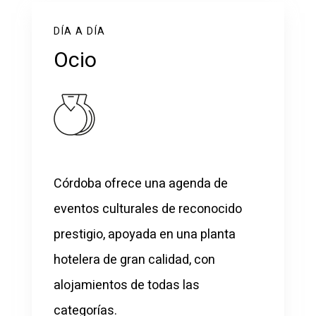
DÍA A DÍA
Ocio
Córdoba ofrece una agenda de
eventos culturales de reconocido
prestigio, apoyada en una planta
hotelera de gran calidad, con
alojamientos de todas las
categorías.