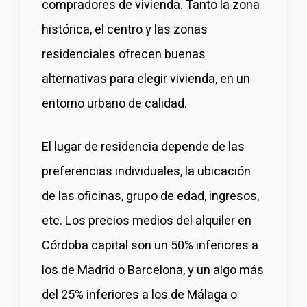
compradores de vivienda. Tanto la zona
histórica, el centro y las zonas
residenciales ofrecen buenas
alternativas para elegir vivienda, en un
entorno urbano de calidad.
El lugar de residencia depende de las
preferencias individuales, la ubicación
de las oficinas, grupo de edad, ingresos,
etc. Los precios medios del alquiler en
Córdoba capital son un 50% inferiores a
los de Madrid o Barcelona, y un algo más
del 25% inferiores a los de Málaga o