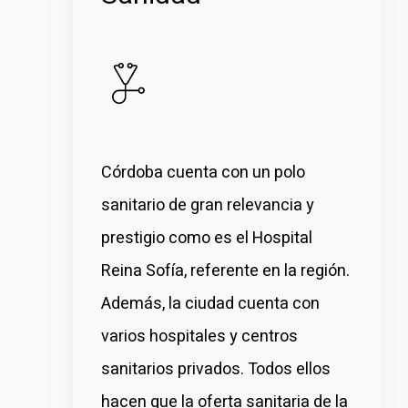
Córdoba cuenta con un polo
sanitario de gran relevancia y
prestigio como es el Hospital
Reina Sofía, referente en la región.
Además, la ciudad cuenta con
varios hospitales y centros
sanitarios privados
.
Todos ellos
hacen que la oferta sanitaria de la