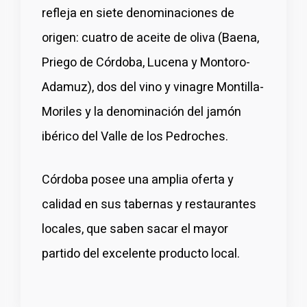
refleja en siete denominaciones de
origen: cuatro de aceite de oliva (Baena,
Priego de Córdoba, Lucena y Montoro-
Adamuz), dos del vino y vinagre Montilla-
Moriles y la denominación del jamón
ibérico del Valle de los Pedroches.
Córdoba posee una amplia oferta y
calidad en sus tabernas y restaurantes
locales, que saben sacar el mayor
partido del excelente producto local.