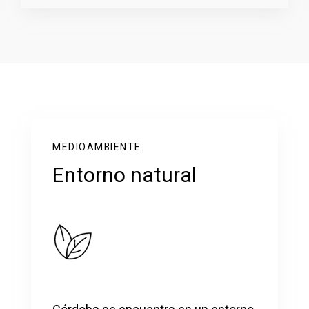
MEDIOAMBIENTE
Entorno natural