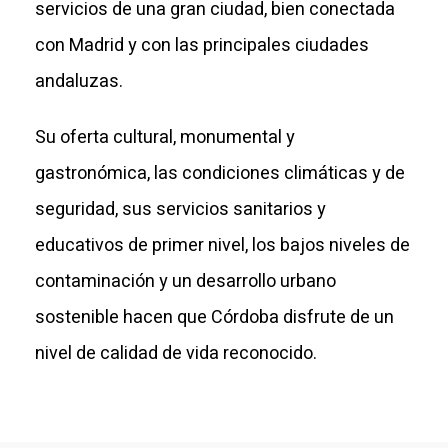
servicios de una gran ciudad, bien conectada
con Madrid y con las principales ciudades
andaluzas.
Su oferta cultural, monumental y
gastronómica, las condiciones climáticas y de
seguridad, sus servicios sanitarios y
educativos de primer nivel, los bajos niveles de
contaminación y un desarrollo urbano
sostenible hacen que Córdoba disfrute de un
nivel de calidad de vida reconocido.