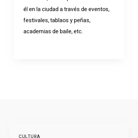
él en la ciudad a través de eventos,
festivales, tablaos y peñas,
academias de baile, etc.
CULTURA