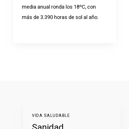
media anual ronda los 18ºC, con
más de 3.390 horas de sol al año.
VIDA SALUDABLE
Sanidad