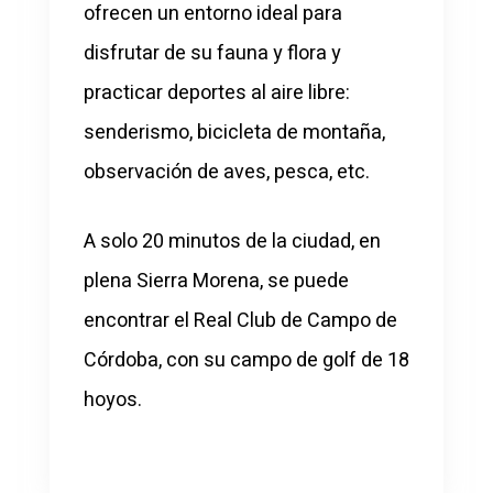
ofrecen un entorno ideal para
disfrutar de su fauna y flora y
practicar deportes al aire libre:
senderismo, bicicleta de montaña,
observación de aves, pesca, etc.
A solo 20 minutos de la ciudad, en
plena Sierra Morena, se puede
encontrar el Real Club de Campo de
Córdoba, con su campo de golf de 18
hoyos.