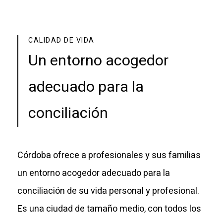
CALIDAD DE VIDA
Un entorno acogedor
adecuado para la
conciliación
Córdoba ofrece a profesionales y sus familias
un entorno acogedor adecuado para la
conciliación de su vida personal y profesional.
Es una ciudad de tamaño medio, con todos los