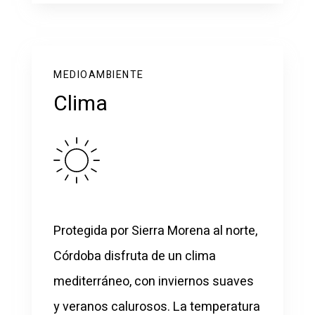
MEDIOAMBIENTE
Clima
Protegida por Sierra Morena al norte,
Córdoba disfruta de un clima
mediterráneo, con inviernos suaves
y veranos calurosos. La temperatura