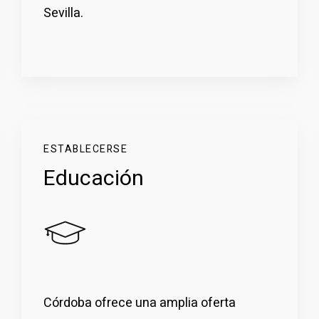
Sevilla.
ESTABLECERSE
Educación
Córdoba ofrece una amplia oferta