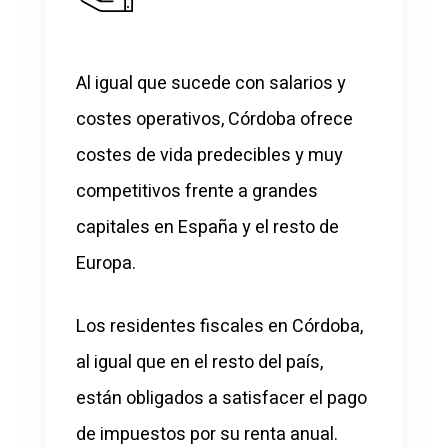
Al igual que sucede con salarios y
costes operativos, Córdoba ofrece
costes de vida predecibles y muy
competitivos frente a grandes
capitales en España y el resto de
Europa.
Los residentes fiscales en Córdoba,
al igual que en el resto del país,
están obligados a satisfacer el pago
de impuestos por su renta anual.