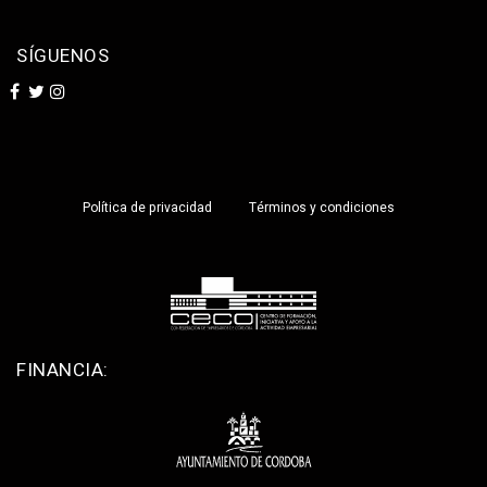
SÍGUENOS
Política de privacidad
Términos y condiciones
FINANCIA: