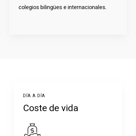
colegios bilingües e internacionales.
DÍA A DÍA
Coste de vida