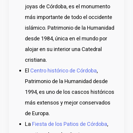
joyas de Córdoba, es el monumento
más importante de todo el occidente
islámico. Patrimonio de la Humanidad
desde 1984, única en el mundo por
alojar en su interior una Catedral
cristiana.
El
Centro histórico de Córdoba
,
Patrimonio de la Humanidad desde
1994, es uno de los cascos históricos
más extensos y mejor conservados
de Europa.
La
Fiesta de los Patios de Córdoba
,