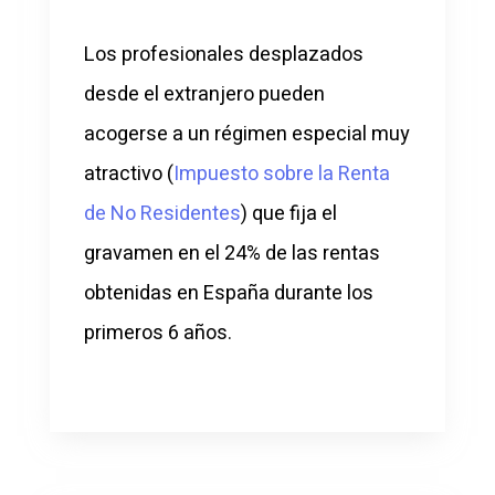
Los profesionales desplazados
desde el extranjero pueden
acogerse a un régimen especial muy
atractivo (
Impuesto sobre la Renta
de No Residentes
) que fija el
gravamen en el 24% de las rentas
obtenidas en España durante los
primeros 6 años.