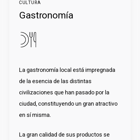
CULTURA
Gastronomía
La gastronomía local está impregnada
de la esencia de las distintas
civilizaciones que han pasado por la
ciudad, constituyendo un gran atractivo
en sí misma.
La gran calidad de sus productos se