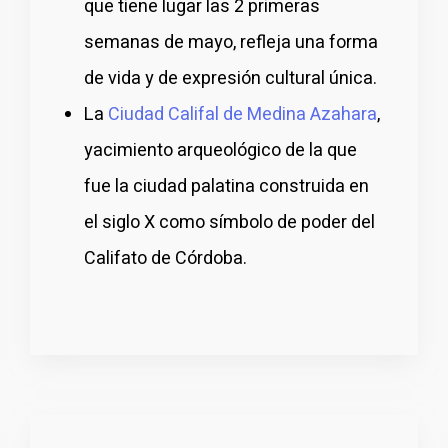
que tiene lugar las 2 primeras
semanas de mayo, refleja una forma
de vida y de expresión cultural única.
La
Ciudad Califal de Medina Azahara
,
yacimiento arqueológico de la que
fue la ciudad palatina construida en
el siglo X como símbolo de poder del
Califato de Córdoba.