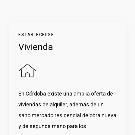
ESTABLECERSE
Vivienda
En Córdoba existe una amplia oferta de
viviendas de alquiler, además de un
sano mercado residencial de obra nueva
y de segunda mano para los