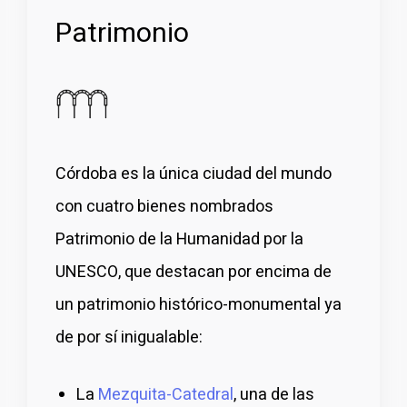
Patrimonio
Córdoba es la única ciudad del mundo
con cuatro bienes nombrados
Patrimonio de la Humanidad por la
UNESCO, que destacan por encima de
un patrimonio histórico-monumental ya
de por sí inigualable:
La
Mezquita-Catedral
, una de las