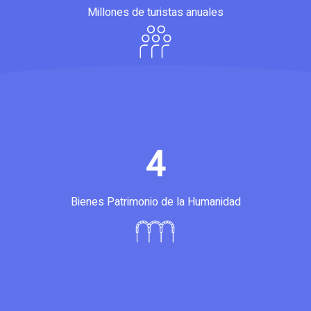
Millones de turistas anuales
4
Bienes Patrimonio de la Humanidad