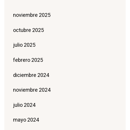
noviembre 2025
octubre 2025
julio 2025
febrero 2025
diciembre 2024
noviembre 2024
julio 2024
mayo 2024