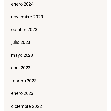
enero 2024
noviembre 2023
octubre 2023
julio 2023
mayo 2023
abril 2023
febrero 2023
enero 2023
diciembre 2022