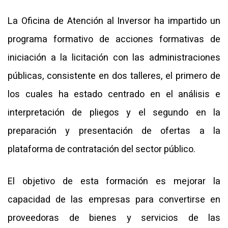
La Oficina de Atención al Inversor ha impartido un
programa formativo de acciones formativas de
iniciación a la licitación con las administraciones
públicas, consistente en dos talleres, el primero de
los cuales ha estado centrado en el análisis e
interpretación de pliegos y el segundo en la
preparación y presentación de ofertas a la
plataforma de contratación del sector público.
El objetivo de esta formación es mejorar la
capacidad de las empresas para convertirse en
proveedoras de bienes y servicios de las