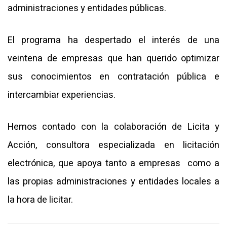
administraciones y entidades públicas.
El programa ha despertado el interés de una
veintena de empresas que han querido optimizar
sus conocimientos en contratación pública e
intercambiar experiencias.
Hemos contado con la colaboración de Licita y
Acción, consultora especializada en licitación
electrónica, que apoya tanto a empresas como a
las propias administraciones y entidades locales a
la hora de licitar.