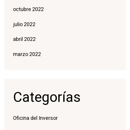
octubre 2022
julio 2022
abril 2022
marzo 2022
Categorías
Oficina del Inversor