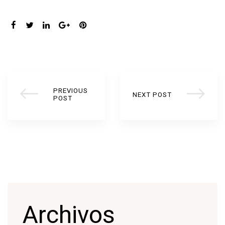
SHARE:
PREVIOUS
NEXT POST
POST
Archivos