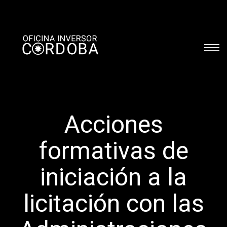
Acciones
formativas de
iniciación a la
licitación con las