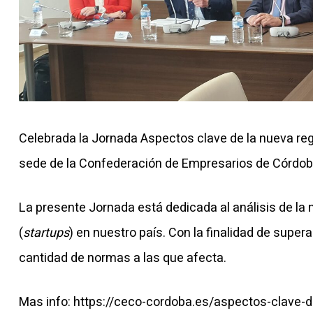
Celebrada la Jornada Aspectos clave de la nueva re
sede de la Confederación de Empresarios de Córdob
La presente Jornada está dedicada al análisis de l
(
startups
) en nuestro país. Con la finalidad de super
cantidad de normas a las que afecta.
Mas info:
https://ceco-cordoba.es/aspectos-clave-d