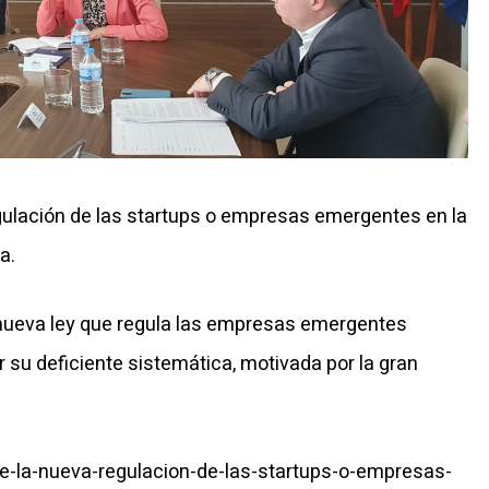
gulación de las startups o empresas emergentes en la
a.
a nueva ley que regula las empresas emergentes
ar su deficiente sistemática, motivada por la gran
e-la-nueva-regulacion-de-las-startups-o-empresas-