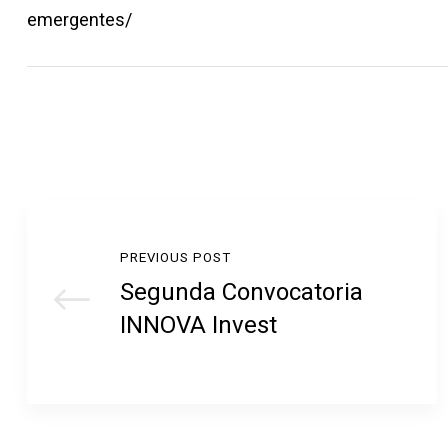
emergentes/
PREVIOUS POST
Segunda Convocatoria
INNOVA Invest