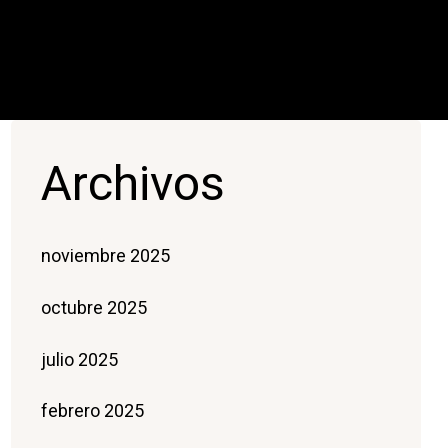
Archivos
noviembre 2025
octubre 2025
julio 2025
febrero 2025