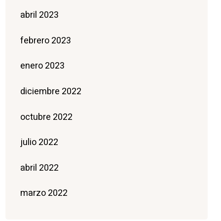
abril 2023
febrero 2023
enero 2023
diciembre 2022
octubre 2022
julio 2022
abril 2022
marzo 2022