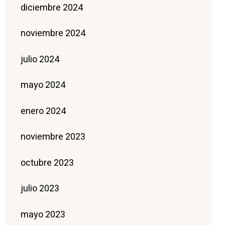
diciembre 2024
noviembre 2024
julio 2024
mayo 2024
enero 2024
noviembre 2023
octubre 2023
julio 2023
mayo 2023