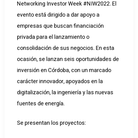
Networking Investor Week #NIW2022. El
evento está dirigido a dar apoyo a
empresas que buscan financiación
privada para el lanzamiento o
consolidación de sus negocios. En esta
ocasión, se lanzan seis oportunidades de
inversión en Córdoba, con un marcado
carácter innovador, apoyados en la
digitalización, la ingeniería y las nuevas
fuentes de energía.
Se presentan los proyectos: