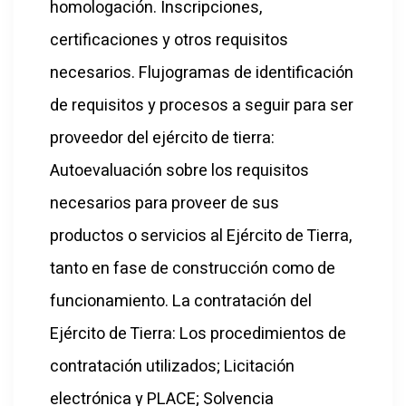
homologación. Inscripciones,
certificaciones y otros requisitos
necesarios. Flujogramas de identificación
de requisitos y procesos a seguir para ser
proveedor del ejército de tierra:
Autoevaluación sobre los requisitos
necesarios para proveer de sus
productos o servicios al Ejército de Tierra,
tanto en fase de construcción como de
funcionamiento. La contratación del
Ejército de Tierra: Los procedimientos de
contratación utilizados; Licitación
electrónica y PLACE; Solvencia