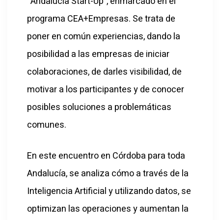
“Andalucía Start-Up”, enmarcado en el
programa CEA+Empresas. Se trata de
poner en común experiencias, dando la
posibilidad a las empresas de iniciar
colaboraciones, de darles visibilidad, de
motivar a los participantes y de conocer
posibles soluciones a problemáticas
comunes.
En este encuentro en Córdoba para toda
Andalucía, se analiza cómo a través de la
Inteligencia Artificial y utilizando datos, se
optimizan las operaciones y aumentan la