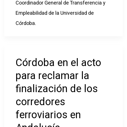
Coordinador General de Transferencia y
Empleabilidad de la Universidad de
Córdoba.
Córdoba en el acto
para reclamar la
finalización de los
corredores
ferroviarios en