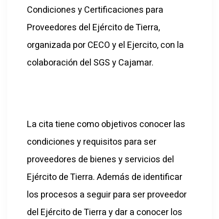
Condiciones y Certificaciones para
Proveedores del Ejército de Tierra,
organizada por CECO y el Ejercito, con la
colaboración del SGS y Cajamar.
La cita tiene como objetivos conocer las
condiciones y requisitos para ser
proveedores de bienes y servicios del
Ejército de Tierra. Además de identificar
los procesos a seguir para ser proveedor
del Ejército de Tierra y dar a conocer los