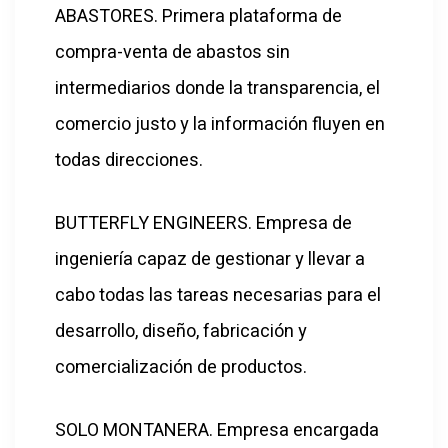
ABASTORES. Primera plataforma de
compra-venta de abastos sin
intermediarios donde la transparencia, el
comercio justo y la información fluyen en
todas direcciones.
BUTTERFLY ENGINEERS. Empresa de
ingeniería capaz de gestionar y llevar a
cabo todas las tareas necesarias para el
desarrollo, diseño, fabricación y
comercialización de productos.
SOLO MONTANERA. Empresa encargada