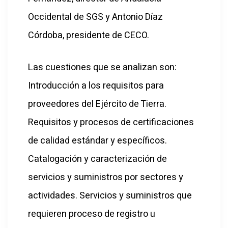
Occidental de SGS y Antonio Díaz
Córdoba, presidente de CECO.
Las cuestiones que se analizan son:
Introducción a los requisitos para
proveedores del Ejército de Tierra.
Requisitos y procesos de certificaciones
de calidad estándar y específicos.
Catalogación y caracterización de
servicios y suministros por sectores y
actividades. Servicios y suministros que
requieren proceso de registro u