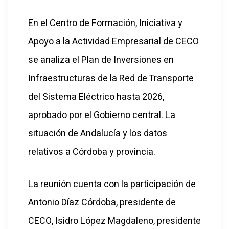
En el Centro de Formación, Iniciativa y
Apoyo a la Actividad Empresarial de CECO
se analiza el Plan de Inversiones en
Infraestructuras de la Red de Transporte
del Sistema Eléctrico hasta 2026,
aprobado por el Gobierno central. La
situación de Andalucía y los datos
relativos a Córdoba y provincia.
La reunión cuenta con la participación de
Antonio Díaz Córdoba, presidente de
CECO, Isidro López Magdaleno, presidente