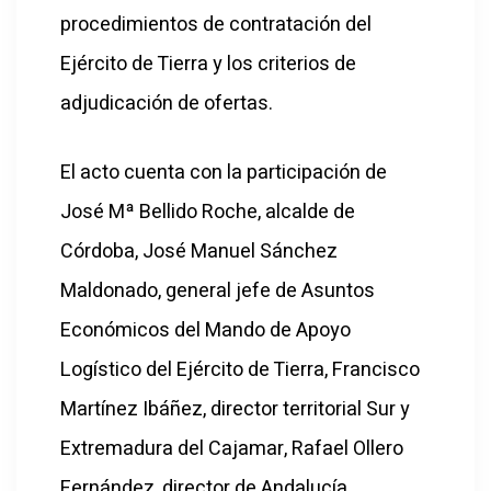
procedimientos de contratación del
Ejército de Tierra y los criterios de
adjudicación de ofertas.
El acto cuenta con la participación de
José Mª Bellido Roche, alcalde de
Córdoba, José Manuel Sánchez
Maldonado, general jefe de Asuntos
Económicos del Mando de Apoyo
Logístico del Ejército de Tierra, Francisco
Martínez Ibáñez, director territorial Sur y
Extremadura del Cajamar, Rafael Ollero
Fernández, director de Andalucía