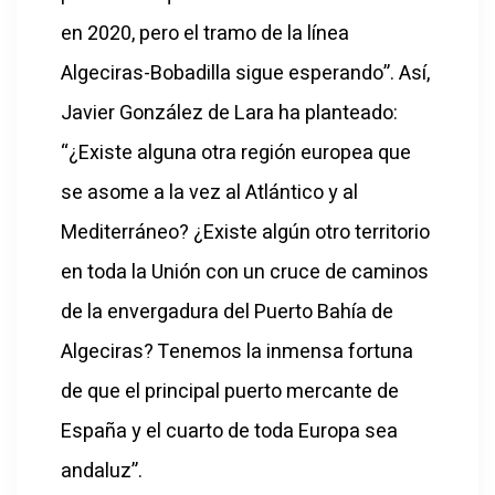
en 2020, pero el tramo de la línea
Algeciras-Bobadilla sigue esperando”. Así,
Javier González de Lara ha planteado:
“¿Existe alguna otra región europea que
se asome a la vez al Atlántico y al
Mediterráneo? ¿Existe algún otro territorio
en toda la Unión con un cruce de caminos
de la envergadura del Puerto Bahía de
Algeciras? Tenemos la inmensa fortuna
de que el principal puerto mercante de
España y el cuarto de toda Europa sea
andaluz”.