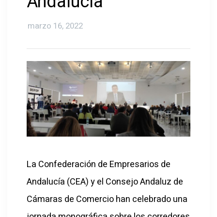
Andalucía
marzo 16, 2022
La Confederación de Empresarios de
Andalucía (CEA) y el Consejo Andaluz de
Cámaras de Comercio han celebrado una
jornada monográfica sobre los corredores