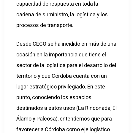
capacidad de respuesta en toda la
cadena de suministro, la logística y los
procesos de transporte.
Desde CECO se ha incidido en más de una
ocasión en la importancia que tiene el
sector de la logística para el desarrollo del
territorio y que Córdoba cuenta con un
lugar estratégico privilegiado. En este
punto, conociendo los espacios
destinados a estos usos (La Rinconada, El
Álamo y Palcosa), entendemos que para
favorecer a Córdoba como eje logístico