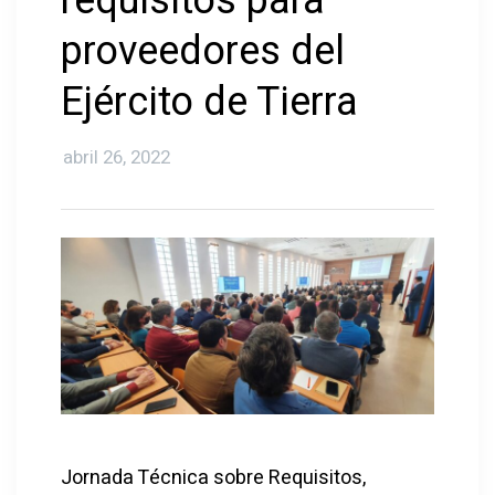
requisitos para
proveedores del
Ejército de Tierra
abril 26, 2022
Jornada Técnica sobre Requisitos,