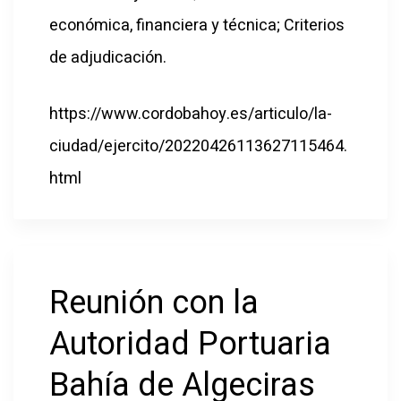
económica, financiera y técnica; Criterios
de adjudicación.
https://www.cordobahoy.es/articulo/la-
ciudad/ejercito/20220426113627115464.
html
Reunión con la
Autoridad Portuaria
Bahía de Algeciras