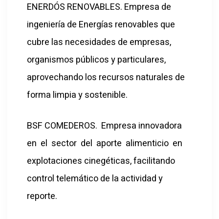
ENERDÓS RENOVABLES. Empresa de
ingeniería de Energías renovables que
cubre las necesidades de empresas,
organismos públicos y particulares,
aprovechando los recursos naturales de
forma limpia y sostenible.
BSF COMEDEROS. Empresa innovadora
en el sector del aporte alimenticio en
explotaciones cinegéticas, facilitando
control telemático de la actividad y
reporte.