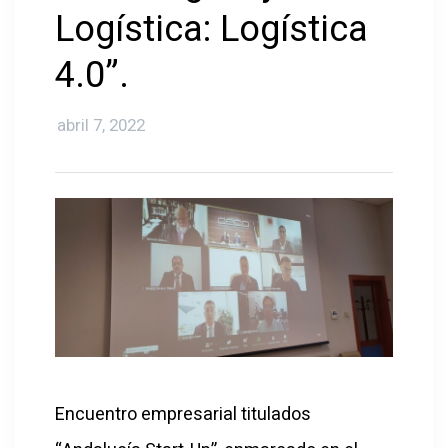
Logística: Logística
4.0”.
abril 7, 2022
Encuentro empresarial titulados