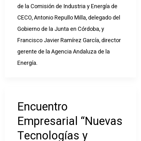
de la Comisión de Industria y Energía de
CECO, Antonio Repullo Milla, delegado del
Gobierno de la Junta en Córdoba, y
Francisco Javier Ramírez García, director
gerente de la Agencia Andaluza de la
Energía.
Encuentro
Empresarial “Nuevas
Tecnologías y