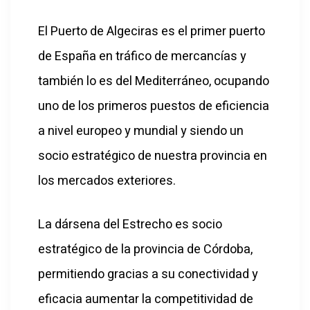
El Puerto de Algeciras es el primer puerto
de España en tráfico de mercancías y
también lo es del Mediterráneo, ocupando
uno de los primeros puestos de eficiencia
a nivel europeo y mundial y siendo un
socio estratégico de nuestra provincia en
los mercados exteriores.
La dársena del Estrecho es socio
estratégico de la provincia de Córdoba,
permitiendo gracias a su conectividad y
eficacia aumentar la competitividad de