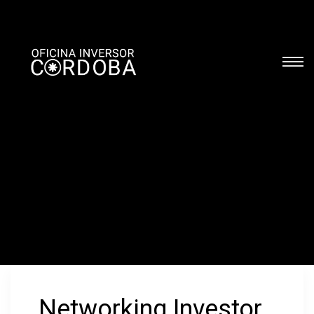
Networking Investor