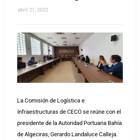
abril 21, 2022
La Comisión de Logística e
Infraestructuras de CECO se reúne con el
presidente de la Autoridad Portuaria Bahía
de Algeciras, Gerardo Landaluce Calleja.