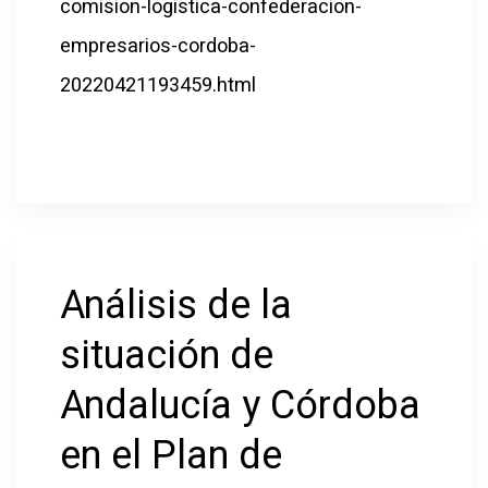
comision-logistica-confederacion-
empresarios-cordoba-
20220421193459.html
Análisis de la
situación de
Andalucía y Córdoba
en el Plan de