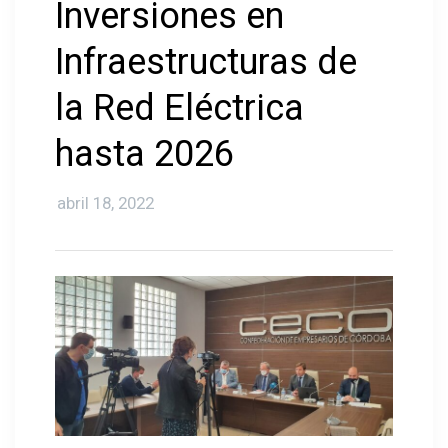
Inversiones en
Infraestructuras de
la Red Eléctrica
hasta 2026
abril 18, 2022