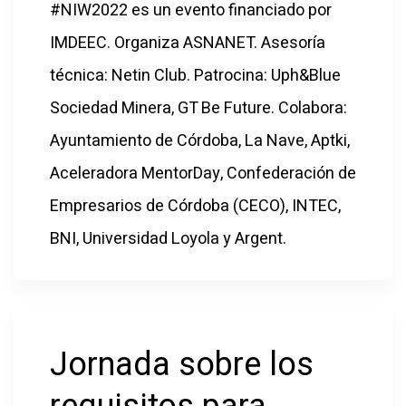
#NIW2022 es un evento financiado por
IMDEEC. Organiza ASNANET. Asesoría
técnica: Netin Club. Patrocina: Uph&Blue
Sociedad Minera, GT Be Future. Colabora:
Ayuntamiento de Córdoba, La Nave, Aptki,
Aceleradora MentorDay, Confederación de
Empresarios de Córdoba (CECO), INTEC,
BNI, Universidad Loyola y Argent.
Jornada sobre los