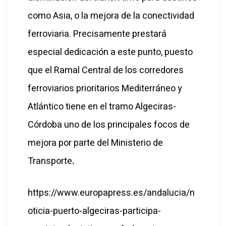
como Asia, o la mejora de la conectividad
ferroviaria. Precisamente prestará
especial dedicación a este punto, puesto
que el Ramal Central de los corredores
ferroviarios prioritarios Mediterráneo y
Atlántico tiene en el tramo Algeciras-
Córdoba uno de los principales focos de
mejora por parte del Ministerio de
Transporte
.
https://www.europapress.es/andalucia/n
oticia-puerto-algeciras-participa-