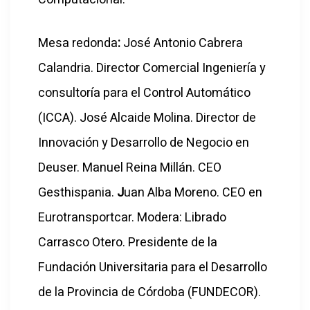
Mesa redonda
:
José Antonio Cabrera
Calandria. Director Comercial Ingeniería y
consultoría para el Control Automático
(ICCA). José Alcaide Molina. Director de
Innovación y Desarrollo de Negocio en
Deuser. Manuel Reina Millán. CEO
Gesthispania.
J
uan Alba Moreno. CEO en
Eurotransportcar. Modera: Librado
Carrasco Otero. Presidente de la
Fundación Universitaria para el Desarrollo
de la Provincia de Córdoba (FUNDECOR).