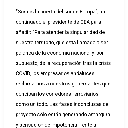
“Somos la puerta del sur de Europa”, ha
continuado el presidente de CEA para
añadir: “Para atender la singularidad de
nuestro territorio, que está llamado a ser
palanca de la economía nacional y, por
supuesto, de la recuperación tras la crisis
COVID, los empresarios andaluces
reclamamos a nuestros gobernantes que
conciban los corredores ferroviarios
como un todo. Las fases inconclusas del
proyecto sólo están generando amargura
y sensación de impotencia frente a