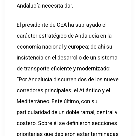
Andalucía necesita dar.
El presidente de CEA ha subrayado el
carácter estratégico de Andalucía en la
economía nacional y europea; de ahí su
insistencia en el desarrollo de un sistema
de transporte eficiente y modernizado:
“Por Andalucía discurren dos de los nueve
corredores principales: el Atlántico y el
Mediterráneo. Este último, con su
particularidad de un doble ramal, central y
costero. Sobre él se definieron secciones
prioritarias que debieron estar terminadas