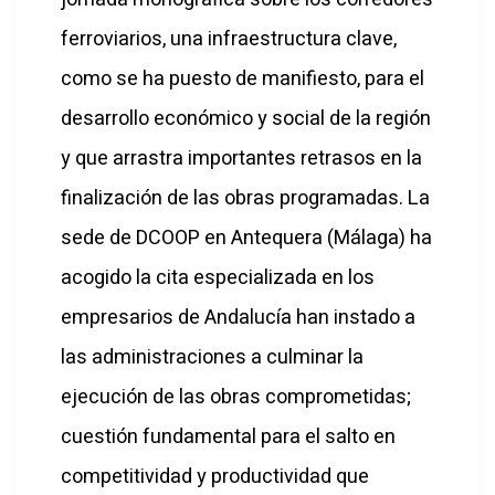
ferroviarios, una infraestructura clave,
como se ha puesto de manifiesto, para el
desarrollo económico y social de la región
y que arrastra importantes retrasos en la
finalización de las obras programadas. La
sede de DCOOP en Antequera (Málaga) ha
acogido la cita especializada en los
empresarios de Andalucía han instado a
las administraciones a culminar la
ejecución de las obras comprometidas;
cuestión fundamental para el salto en
competitividad y productividad que