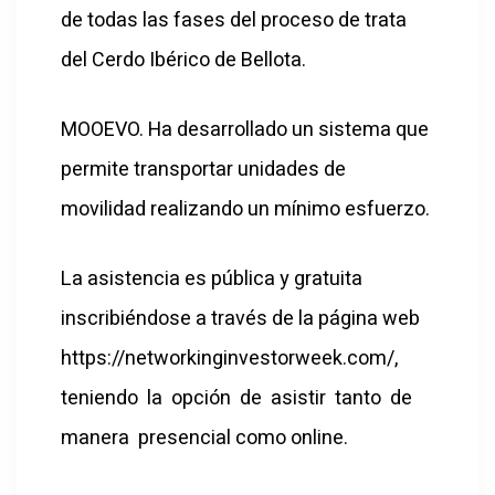
de todas las fases del proceso de trata
del Cerdo Ibérico de Bellota.
MOOEVO. Ha desarrollado un sistema que
permite transportar unidades de
movilidad realizando un mínimo esfuerzo.
La asistencia es pública y gratuita
inscribiéndose a través de la página web
https://networkinginvestorweek.com/,
teniendo la opción de asistir tanto de
manera presencial como online.