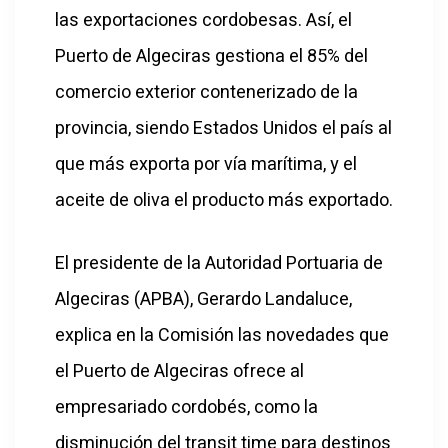
las exportaciones cordobesas. Así, el
Puerto de Algeciras gestiona el 85% del
comercio exterior contenerizado de la
provincia, siendo Estados Unidos el país al
que más exporta por vía marítima, y el
aceite de oliva el producto más exportado.
El presidente de la Autoridad Portuaria de
Algeciras (APBA), Gerardo Landaluce,
explica en la Comisión las novedades que
el Puerto de Algeciras ofrece al
empresariado cordobés, como la
disminución del transit time para destinos