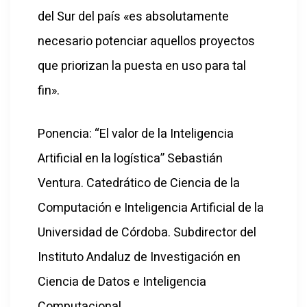
del Sur del país «es absolutamente
necesario potenciar aquellos proyectos
que priorizan la puesta en uso para tal
fin».
Ponencia: “El valor de la Inteligencia
Artificial en la logística” Sebastián
Ventura. Catedrático de Ciencia de la
Computación e Inteligencia Artificial de la
Universidad de Córdoba. Subdirector del
Instituto Andaluz de Investigación en
Ciencia de Datos e Inteligencia
Computacional.