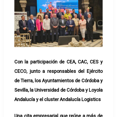
Con la participación de CEA, CAC, CES y
CECO, junto a responsables del Ejército
de Tierra, los Ayuntamientos de Córdoba y
Sevilla, la Universidad de Córdoba y Loyola
Andalucía y el cluster Andalucía Logistics
Una cita empresarial que reúne a más de