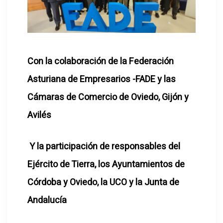
Con la colaboración de la Federación
Asturiana de Empresarios -FADE y las
Cámaras de Comercio de Oviedo, Gijón y
Avilés
Y la participación de responsables del
Ejército de Tierra, los Ayuntamientos de
Córdoba y Oviedo, la UCO y la Junta de
Andalucía