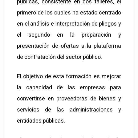
públicas, consistente en dos talleres, el
primero de los cuales ha estado centrado
en el análisis e interpretación de pliegos y
el segundo en la preparación y
presentación de ofertas a la plataforma
de contratación del sector público.
El objetivo de esta formación es mejorar
la capacidad de las empresas para
convertirse en proveedoras de bienes y
servicios de las administraciones y
entidades públicas.