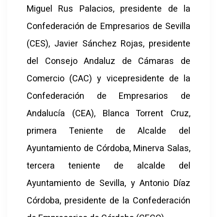
Miguel Rus Palacios, presidente de la
Confederación de Empresarios de Sevilla
(CES), Javier Sánchez Rojas, presidente
del Consejo Andaluz de Cámaras de
Comercio (CAC) y vicepresidente de la
Confederación de Empresarios de
Andalucía (CEA), Blanca Torrent Cruz,
primera Teniente de Alcalde del
Ayuntamiento de Córdoba, Minerva Salas,
tercera teniente de alcalde del
Ayuntamiento de Sevilla, y Antonio Díaz
Córdoba, presidente de la Confederación