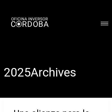
2025Archives