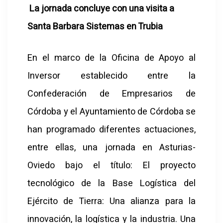
La jornada concluye con una visita a
Santa Barbara Sistemas en Trubia
En el marco de la Oficina de Apoyo al
Inversor establecido entre la
Confederación de Empresarios de
Córdoba y el Ayuntamiento de Córdoba se
han programado diferentes actuaciones,
entre ellas, una jornada en Asturias-
Oviedo bajo el título: El proyecto
tecnológico de la Base Logística del
Ejército de Tierra: Una alianza para la
innovación, la logística y la industria. Una