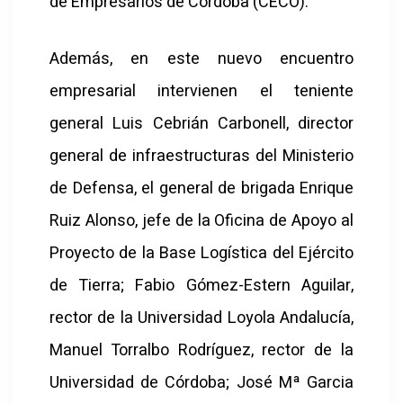
de Empresarios de Córdoba (CECO).
Además, en este nuevo encuentro
empresarial intervienen el teniente
general Luis Cebrián Carbonell, director
general de infraestructuras del Ministerio
de Defensa, el general de brigada Enrique
Ruiz Alonso, jefe de la Oficina de Apoyo al
Proyecto de la Base Logística del Ejército
de Tierra; Fabio Gómez-Estern Aguilar,
rector de la Universidad Loyola Andalucía,
Manuel Torralbo Rodríguez, rector de la
Universidad de Córdoba; José Mª Garcia