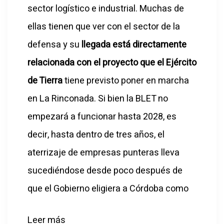
sector logístico e industrial. Muchas de
ellas tienen que ver con el sector de la
defensa y su
llegada está directamente
relacionada con el proyecto que el Ejército
de Tierra
tiene previsto poner en marcha
en La Rinconada. Si bien la BLET no
empezará a funcionar hasta 2028, es
decir, hasta dentro de tres años, el
aterrizaje de empresas punteras lleva
sucediéndose desde poco después de
que el Gobierno eligiera a Córdoba como
Leer más