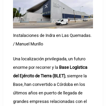
Instalaciones de Indra en Las Quemadas.
/ Manuel Murillo
Una localización privilegiada, un futuro
enorme por recorrer y la
Base Logística
del Ejército de Tierra (BLET)
, siempre la
Base, han convertido a
Córdoba
en los
últimos años en puerto de llegada de
grandes empresas relacionadas con el