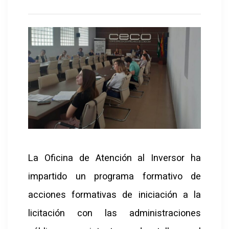
La Oficina de Atención al Inversor ha
impartido un programa formativo de
acciones formativas de iniciación a la
licitación con las administraciones