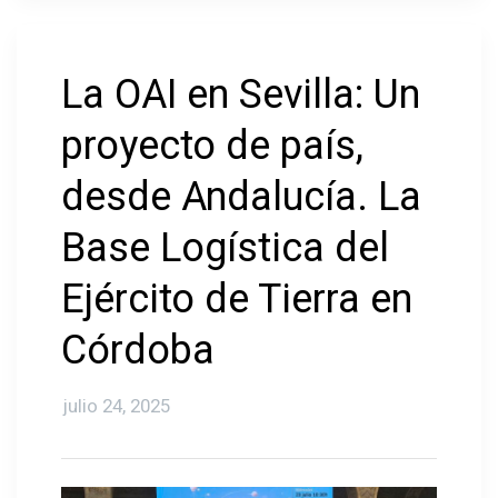
La OAI en Sevilla: Un
proyecto de país,
desde Andalucía. La
Base Logística del
Ejército de Tierra en
Córdoba
julio 24, 2025