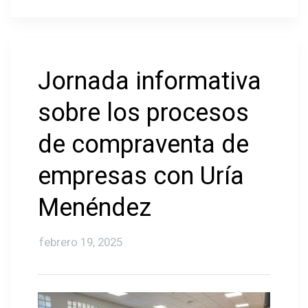
Jornada informativa
sobre los procesos
de compraventa de
empresas con Uría
Menéndez
febrero 19, 2025