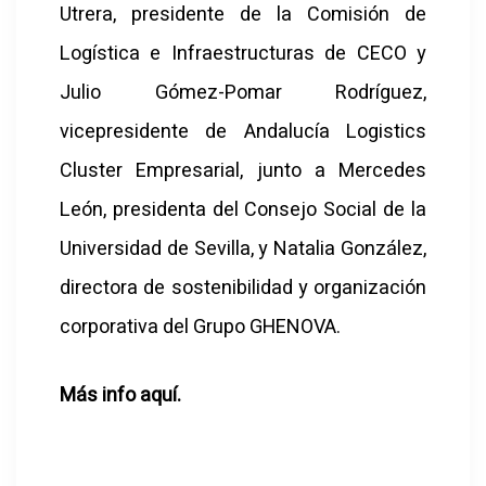
Utrera, presidente de la Comisión de
Logística e Infraestructuras de CECO y
Julio Gómez-Pomar Rodríguez,
vicepresidente de Andalucía Logistics
Cluster Empresarial, junto a Mercedes
León, presidenta del Consejo Social de la
Universidad de Sevilla, y Natalia González,
directora de sostenibilidad y organización
corporativa del Grupo GHENOVA.
Más info
aquí
.