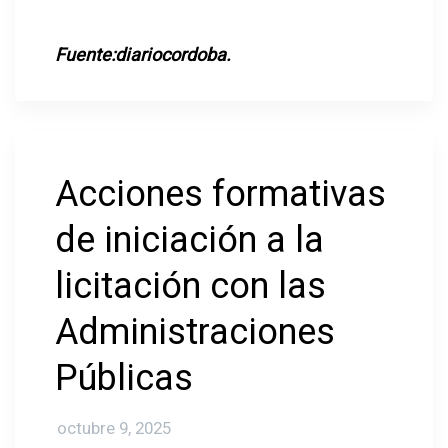
Fuente:diariocordoba.
Acciones formativas
de iniciación a la
licitación con las
Administraciones
Públicas
octubre 9, 2025