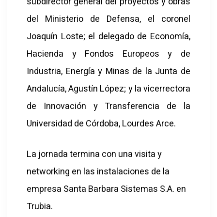
subdirector general del proyectos y obras
del Ministerio de Defensa, el coronel
Joaquín Loste; el delegado de Economía,
Hacienda y Fondos Europeos y de
Industria, Energía y Minas de la Junta de
Andalucía, Agustín López; y la vicerrectora
de Innovación y Transferencia de la
Universidad de Córdoba, Lourdes Arce.
La jornada termina con una visita y
networking en las instalaciones de la
empresa Santa Barbara Sistemas S.A. en
Trubia.