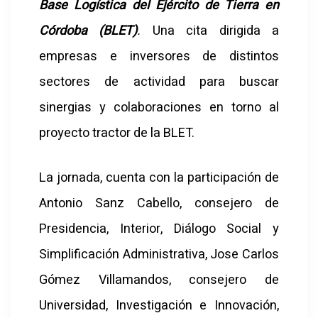
Base Logística del Ejército de Tierra en
Córdoba (BLET)
.
Una cita dirigida a
empresas e inversores de distintos
sectores de actividad para buscar
sinergias y colaboraciones en torno al
proyecto tractor de la BLET.
La jornada, cuenta con la participación de
Antonio Sanz Cabello, consejero de
Presidencia, Interior, Diálogo Social y
Simplificación Administrativa, Jose Carlos
Gómez Villamandos, consejero de
Universidad, Investigación e Innovación,