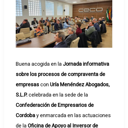
Buena acogida en la
Jornada informativa
sobre los procesos de compraventa de
empresas
con
Uría Menéndez
Abogados,
S.L.P.
celebrada en la sede de la
Confederación de Empresarios de
Cordoba
y enmarcada en las actuaciones
de la
Oficina de Apoyo al Inversor de