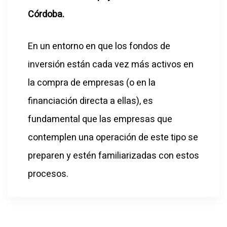
Córdoba.
En un entorno en que los fondos de
inversión están cada vez más activos en
la compra de empresas (o en la
financiación directa a ellas), es
fundamental que las empresas que
contemplen una operación de este tipo se
preparen y estén familiarizadas con estos
procesos.