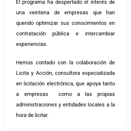
El programa ha despertado el interés de
una veintena de empresas que han
querido optimizar sus conocimientos en
contratación pública e intercambiar
experiencias.
Hemos contado con la colaboración de
Licita y Acción, consultora especializada
en licitación electrónica, que apoya tanto
a empresas como a las propias
administraciones y entidades locales a la
hora de licitar.