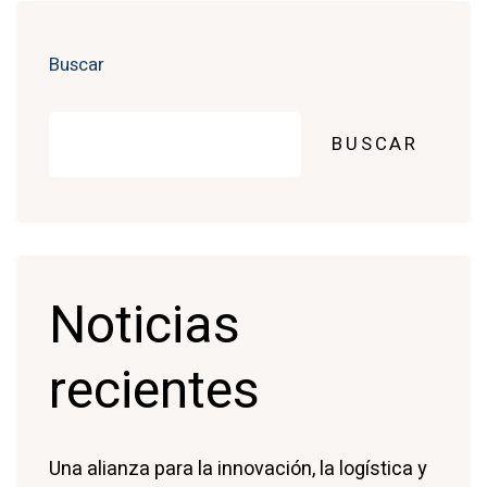
Buscar
BUSCAR
Noticias
recientes
Una alianza para la innovación, la logística y