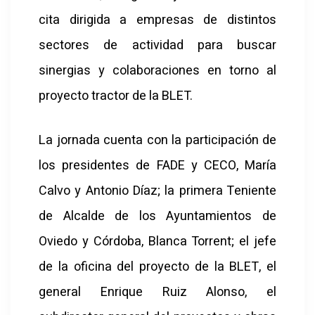
cita dirigida a empresas de distintos
sectores de actividad para buscar
sinergias y colaboraciones en torno al
proyecto tractor de la BLET.
La jornada cuenta con la participación de
los presidentes de FADE y CECO, María
Calvo y Antonio Díaz; la primera Teniente
de Alcalde de los Ayuntamientos de
Oviedo y Córdoba, Blanca Torrent; el jefe
de la oficina del proyecto de la BLET, el
general Enrique Ruiz Alonso, el