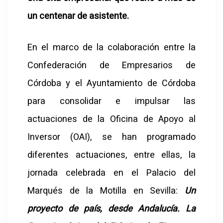
un centenar de asistente.
En el marco de la colaboración entre la
Confederación de Empresarios de
Córdoba y el Ayuntamiento de Córdoba
para consolidar e impulsar las
actuaciones de la Oficina de Apoyo al
Inversor (OAI), se han programado
diferentes actuaciones, entre ellas, la
jornada celebrada en el Palacio del
Marqués de la Motilla en Sevilla:
Un
proyecto de país, desde Andalucía. La