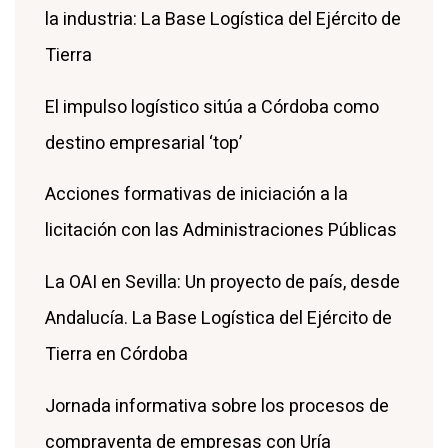
la industria: La Base Logística del Ejército de
Tierra
El impulso logístico sitúa a Córdoba como
destino empresarial ‘top’
Acciones formativas de iniciación a la
licitación con las Administraciones Públicas
La OAI en Sevilla: Un proyecto de país, desde
Andalucía. La Base Logística del Ejército de
Tierra en Córdoba
Jornada informativa sobre los procesos de
compraventa de empresas con Uría